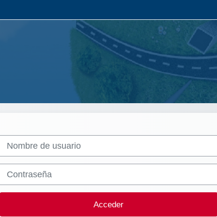
Nombre de usuario
Contraseña
Acceder